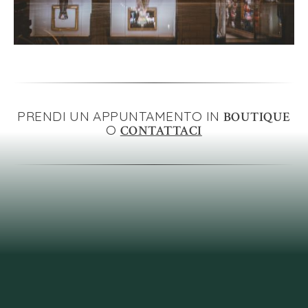
PRENDI UN APPUNTAMENTO IN
BOUTIQUE
O
CONTATTACI