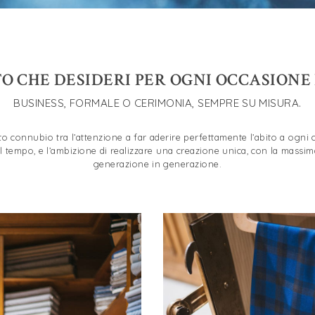
TO CHE DESIDERI PER OGNI OCCASIONE 
BUSINESS, FORMALE O CERIMONIA, SEMPRE SU MISURA.
to connubio tra l’attenzione a far aderire perfettamente l’abito a ogni
l tempo, e l’ambizione di realizzare una creazione unica, con la massi
generazione in generazione.