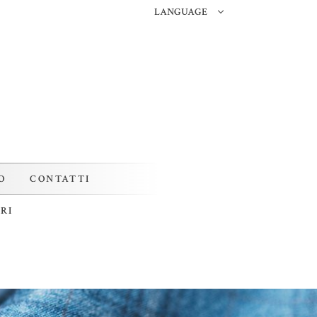
LANGUAGE
O
CONTATTI
RI