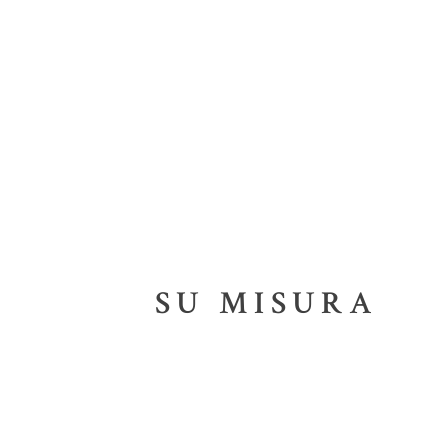
SU MISURA