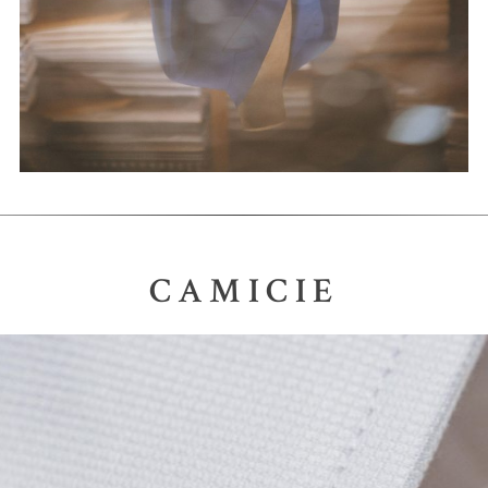
CAMICIE