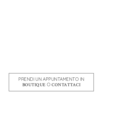
PRENDI UN APPUNTAMENTO IN
O
BOUTIQUE
CONTATTACI