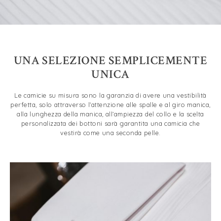
UNA SELEZIONE SEMPLICEMENTE
UNICA
Le camicie su misura sono la garanzia di avere una vestibilità
perfetta, solo attraverso l’attenzione alle spalle e al giro manica,
alla lunghezza della manica, all’ampiezza del collo e la scelta
personalizzata dei bottoni sarà garantita una camicia che
vestirà come una seconda pelle.