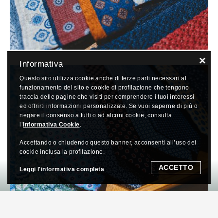
×
Informativa
Questo sito utilizza cookie anche di terze parti necessari al
funzionamento del sito e cookie di profilazione che tengono
traccia delle pagine che visiti per comprendere i tuoi interessi
ed offrirti informazioni personalizzate. Se vuoi saperne di più o
negare il consenso a tutti o ad alcuni cookie, consulta
l’
Informativa Cookie
.
Accettando o chiudendo questo banner, acconsenti all’uso dei
cookie inclusa la profilazione.
ACCETTO
Leggi l'informativa completa