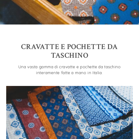
CRAVATTE E POCHETTE DA
TASCHINO
Una vasta gamma di cravatte e pochette da taschino
interamente fatte a mano in Italia.