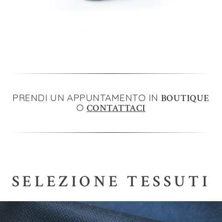
PRENDI UN APPUNTAMENTO IN
BOUTIQUE
O
CONTATTACI
SELEZIONE TESSUTI