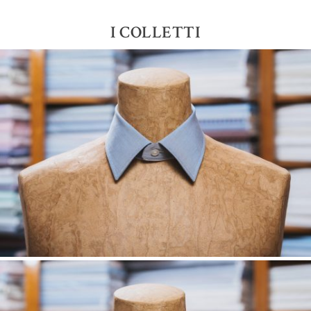
I COLLETTI