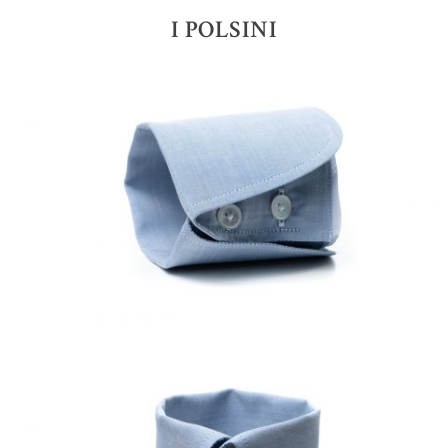
I POLSINI