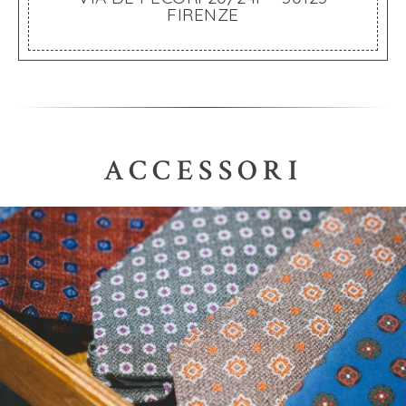
FIRENZE
ACCESSORI