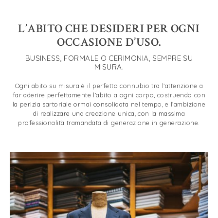
L’ABITO CHE DESIDERI PER OGNI
OCCASIONE D’USO.
BUSINESS, FORMALE O CERIMONIA, SEMPRE SU
MISURA.
Ogni abito su misura è il perfetto connubio tra l’attenzione a
far aderire perfettamente l’abito a ogni corpo, costruendo con
la perizia sartoriale ormai consolidata nel tempo, e l’ambizione
di realizzare una creazione unica, con la massima
professionalità tramandata di generazione in generazione.