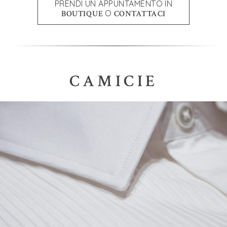
PRENDI UN APPUNTAMENTO IN
O
BOUTIQUE
CONTATTACI
CAMICIE