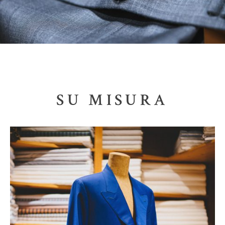
SU MISURA